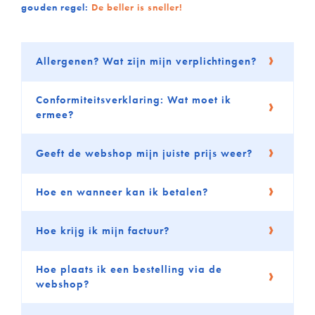
gouden regel:
De beller is sneller!
Allergenen? Wat zijn mijn verplichtingen?
Conformiteitsverklaring: Wat moet ik
ermee?
Geeft de webshop mijn juiste prijs weer?
Hoe en wanneer kan ik betalen?
Hoe krijg ik mijn factuur?
Hoe plaats ik een bestelling via de
webshop?