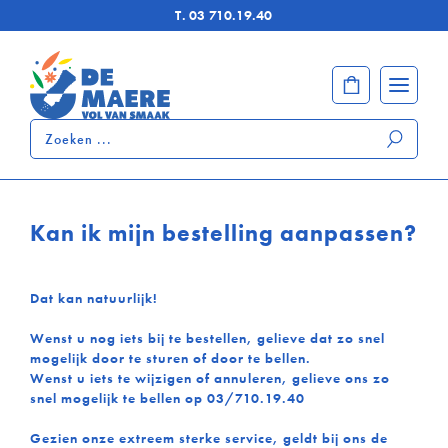
T.
03 710.19.40
Zoeken
...
Kan ik mijn bestelling aanpassen?
Dat kan natuurlijk!
Wenst u nog iets bij te bestellen, gelieve dat zo snel
mogelijk door te sturen of door te bellen.
Wenst u iets te wijzigen of annuleren, gelieve ons zo
snel mogelijk te bellen op 03/710.19.40
Gezien onze extreem sterke service, geldt bij ons de