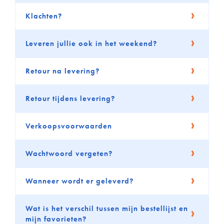
Klachten?
Leveren jullie ook in het weekend?
Retour na levering?
Retour tijdens levering?
Verkoopsvoorwaarden
Wachtwoord vergeten?
Wanneer wordt er geleverd?
Wat is het verschil tussen mijn bestellijst en
mijn favorieten?