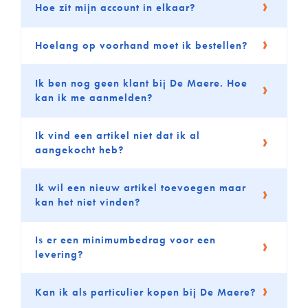
Hoe zit mijn account in elkaar?
Hoelang op voorhand moet ik bestellen?
Ik ben nog geen klant bij De Maere. Hoe
kan ik me aanmelden?
Ik vind een artikel niet dat ik al
aangekocht heb?
Ik wil een nieuw artikel toevoegen maar
kan het niet vinden?
Is er een minimumbedrag voor een
levering?
Kan ik als particulier kopen bij De Maere?