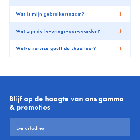
Wat is mijn gebruikersnaam?
Wat zijn de leveringsvoorwaarden?
Welke service geeft de chauffeur?
Blijf op de hoogte van ons gamma
& promoties
E-
mailadres
*