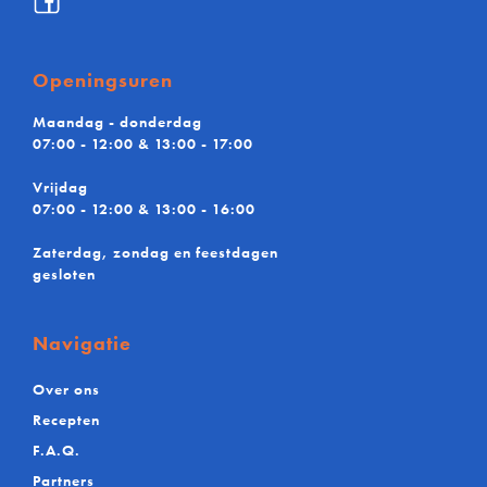
De
Maere
BV
Openingsuren
Maandag - donderdag
07:00 - 12:00 & 13:00 - 17:00
Vrijdag
07:00 - 12:00 & 13:00 - 16:00
Zaterdag, zondag en feestdagen
gesloten
Navigatie
Over ons
Recepten
F.A.Q.
Partners