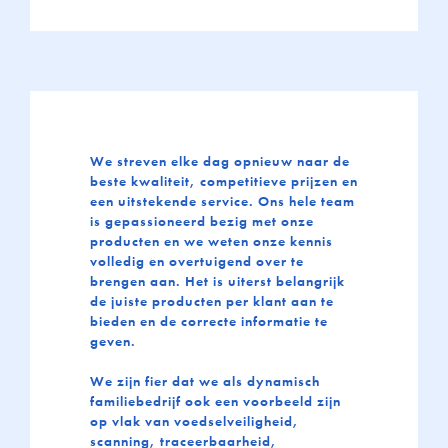
We streven elke dag opnieuw naar de
beste kwaliteit, competitieve prijzen en
een uitstekende service. Ons hele team
is gepassioneerd bezig met onze
producten en we weten onze kennis
volledig en overtuigend over te
brengen aan. Het is uiterst belangrijk
de juiste producten per klant aan te
bieden en de correcte informatie te
geven.
We zijn fier dat we als dynamisch
familiebedrijf ook een voorbeeld zijn
op vlak van voedselveiligheid,
scanning, traceerbaarheid,