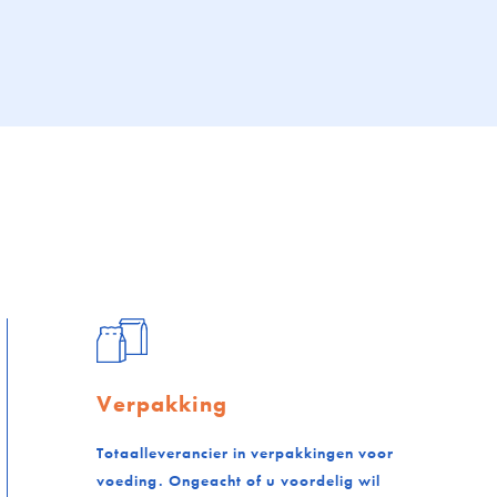
Verpakking
Totaalleverancier in verpakkingen voor
voeding. Ongeacht of u voordelig wil