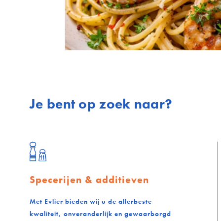
Je bent op zoek naar?
Specerijen & additieven
Met Evlier bieden wij u de allerbeste
kwaliteit, onveranderlijk en gewaarborgd