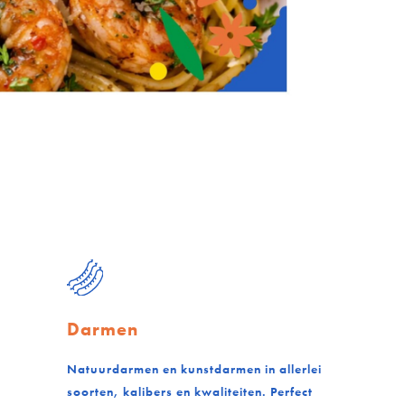
Darmen
Natuurdarmen en kunstdarmen in allerlei
soorten, kalibers en kwaliteiten. Perfect