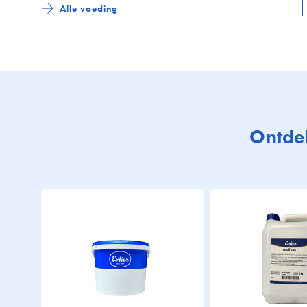
Alle voeding
Ontdek