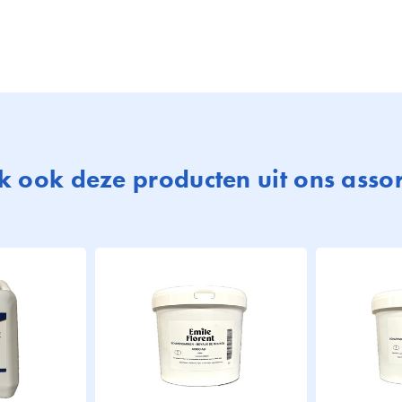
 ook deze producten uit ons asso