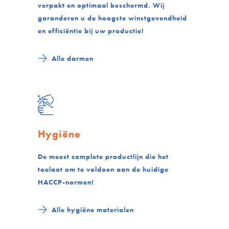
verpakt en optimaal beschermd. Wij
garanderen u de hoogste winstgevendheid
en efficiëntie bij uw productie!
Alle darmen
Hygiëne
De meest complete productlijn die het
toelaat om te voldoen aan de huidige
HACCP-normen!
Alle hygiëne materialen