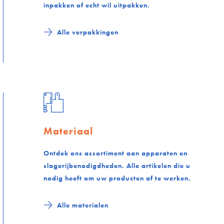
inpakken of echt wil uitpakken.
Alle verpakkingen
Materiaal
Ontdek ons assortiment aan apparaten en
slagerijbenodigdheden. Alle artikelen die u
nodig heeft om uw producten af te werken.
Alle materialen