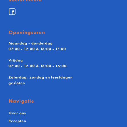
Facebook
De
Maere
BV
Openingsuren
Maandag - donderdag
07:00 - 12:00 & 13:00 - 17:00
Vrijdag
07:00 - 12:00 & 13:00 - 16:00
Zaterdag, zondag en feestdagen
gesloten
Navigatie
Over ons
Recepten