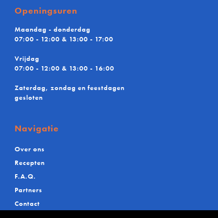
BV
Openingsuren
Maandag - donderdag
07:00 - 12:00 & 13:00 - 17:00
Vrijdag
07:00 - 12:00 & 13:00 - 16:00
Zaterdag, zondag en feestdagen
gesloten
Navigatie
Over ons
Recepten
F.A.Q.
Partners
Contact