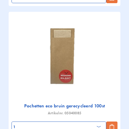
Pochetten eco bruin gerecycleerd 100st
Artikelnr. 05040085
Aantal