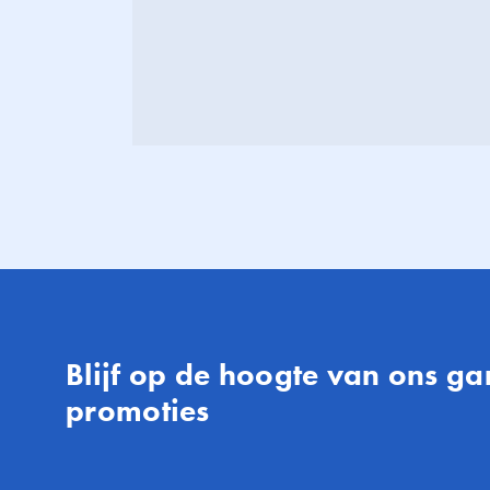
Blijf op de hoogte van ons 
promoties