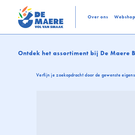
Over ons
Websho
Ontdek het assortiment bij De Maere
Verfijn je zoekopdracht door de gewenste eigens