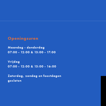
Openingsuren
Maandag - donderdag
07:00 - 12:00 & 13:00 - 17:00
Vrijdag
07:00 - 12:00 & 13:00 - 16:00
Zaterdag, zondag en feestdagen
gesloten