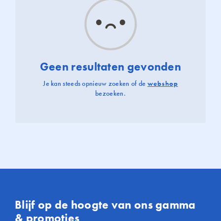
Geen resultaten gevonden
Je kan steeds opnieuw zoeken of de
webshop
bezoeken.
Blijf op de hoogte van ons gamma
& promoties